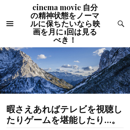
cinema movie 自分
の精神状態をノーマ
ルに保ちたいなら映
画を月に1回は見る
べき！
暇さえあればテレビを視聴し
たりゲームを堪能したり…。