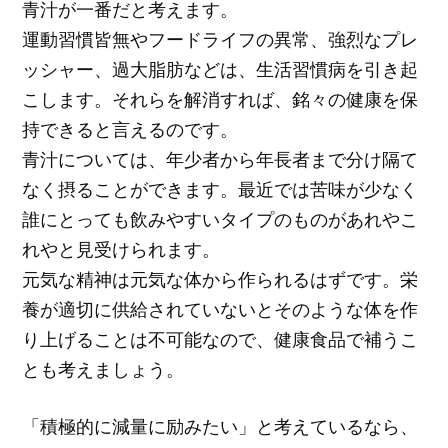
青汁が一番だと考えます。
運動習慣皆無やフードライフの異常、強烈なプレ
ッシャー、過大脂肪などは、生活習慣病を引き起
こします。それらを解消すれば、銘々の健康を保
持できると言えるのです。
青汁については、年少者から年長者まで分け隔て
なく摂ることができます。最近では苦味が少なく
誰にとっても飲みやすいタイプのものがあれやこ
れやと見受けられます。
元気な精神は元気な体から作られるはずです。栄
養が適切に供給されていないとそのような体を作
り上げることは不可能なので、健康食品で補うこ
とも考えましょう。
「積極的に減量に励みたい」と考えているなら、