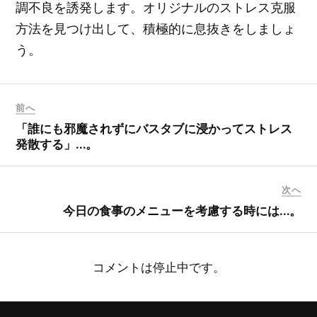
調不良を誘発します。オリジナルのストレス克服
方法を見つけ出して、積極的に息抜きをしましょ
う。
前へ
「誰にも邪魔されずにバスタブに浸かってストレス
発散する」…。
次へ
今日の食事のメニューを考慮する時には…。
コメントは停止中です。