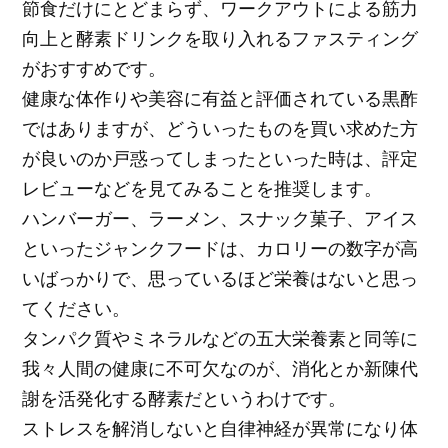
節食だけにとどまらず、ワークアウトによる筋力
向上と酵素ドリンクを取り入れるファスティング
がおすすめです。
健康な体作りや美容に有益と評価されている黒酢
ではありますが、どういったものを買い求めた方
が良いのか戸惑ってしまったといった時は、評定
レビューなどを見てみることを推奨します。
ハンバーガー、ラーメン、スナック菓子、アイス
といったジャンクフードは、カロリーの数字が高
いばっかりで、思っているほど栄養はないと思っ
てください。
タンパク質やミネラルなどの五大栄養素と同等に
我々人間の健康に不可欠なのが、消化とか新陳代
謝を活発化する酵素だというわけです。
ストレスを解消しないと自律神経が異常になり体