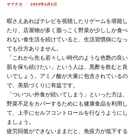
ヤマナカ
2019年6月5日
暇さえあればテレビを視聴したりゲームを堪能し
たり、店屋物が多く脂っこく野菜が少ししか食べ
れない食生活を続けていると、生活習慣病になっ
ても仕方ありません。
「これから先も若々しい時代のような色艶の良い
肌を保ち続けたい」という人は、黒酢を飲むと良
いでしょう。アミノ酸が大量に包含されているの
で、美肌づくりに有益です。
「ついつい外食が続いてしまう」といった方は、
野菜不足をカバーするためにも健康食品を利用し
て、上手にセルフコントロールを行なうようにし
ましょう。
疲労回復ができないままだと、免疫力が低下する