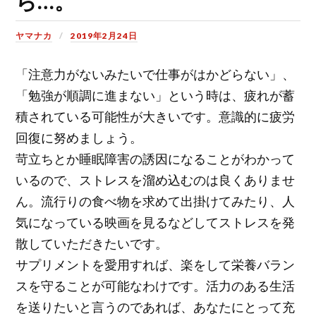
ら…。
ヤマナカ
2019年2月24日
「注意力がないみたいで仕事がはかどらない」、
「勉強が順調に進まない」という時は、疲れが蓄
積されている可能性が大きいです。意識的に疲労
回復に努めましょう。
苛立ちとか睡眠障害の誘因になることがわかって
いるので、ストレスを溜め込むのは良くありませ
ん。流行りの食べ物を求めて出掛けてみたり、人
気になっている映画を見るなどしてストレスを発
散していただきたいです。
サプリメントを愛用すれば、楽をして栄養バラン
スを守ることが可能なわけです。活力のある生活
を送りたいと言うのであれば、あなたにとって充