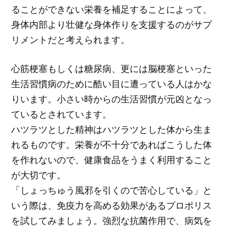
ることができない栄養を補足することによって、
身体内部より壮健な身体作りを支援するのがサプ
リメントだと考えられます。
心筋梗塞もしくは糖尿病、更には脳梗塞といった
生活習慣病のために酷い目に遭っている人はかな
りいます。小さい時からの生活習慣が元凶となっ
ているとされています。
ハツラツとした精神はハツラツとした体から生ま
れるものです。栄養が不十分であればこうした体
を作れないので、健康食品をうまく利用すること
が大切です。
「しょっちゅう風邪を引くので苦心している」と
いう際は、免疫力を高める効果があるプロポリス
を試してみましょう。強烈な抗菌作用で、病気を