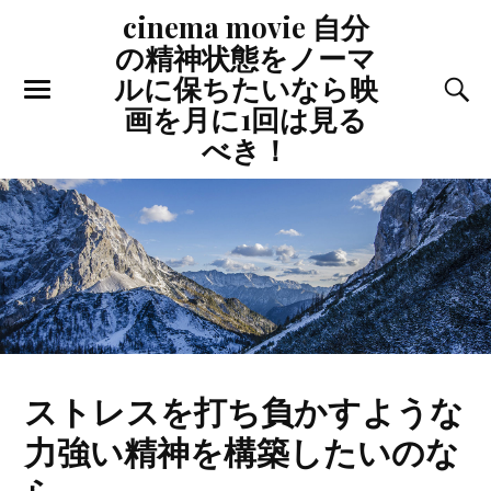
cinema movie 自分
の精神状態をノーマ
ルに保ちたいなら映
画を月に1回は見る
べき！
ストレスを打ち負かすような
力強い精神を構築したいのな