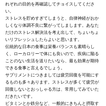
れぞれの目的を再確認してチョイスしてくださ
い。
ストレスを貯めすぎてしまうと、自律神経がおか
しくなり体調不良に繋がってしまします。あなた
だけのストレス解決法を考え出して、ちょいちょ
いリフレッシュしたらよいと思います。
伝統的な日本の食事は栄養バランスも素晴らし
く、ローカロリーで体にも良いので、疾病に陥る
ことのない生活を送りたいなら、最も効果が期待
できる食事と言えるでしょう。
サプリメントにつきましては疲労回復を可能にす
るものも多々あります。ストレスが多くて疲労が
回復しないとおっしゃる方は、常用してみていた
だきたいです。
ビタミンとか鉄分など、一般的にきちんと摂取す