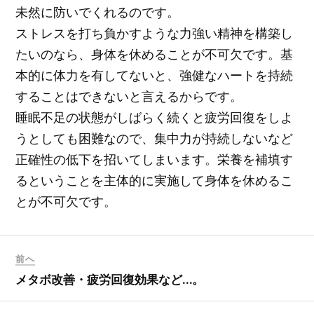
未然に防いでくれるのです。
ストレスを打ち負かすような力強い精神を構築し
たいのなら、身体を休めることが不可欠です。基
本的に体力を有してないと、強健なハートを持続
することはできないと言えるからです。
睡眠不足の状態がしばらく続くと疲労回復をしよ
うとしても困難なので、集中力が持続しないなど
正確性の低下を招いてしまいます。栄養を補填す
るということを主体的に実施して身体を休めるこ
とが不可欠です。
前へ
メタボ改善・疲労回復効果など…。