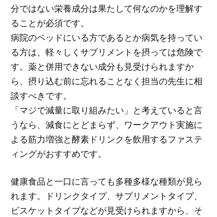
分ではない栄養成分は果たして何なのかを理解す
ることが必須です。
病院のベッドにいる方であるとか病気を持ってい
る方は、軽々しくサプリメントを摂っては危険で
す。薬と併用できない成分も見受けられますか
ら、摂り込む前に忘れることなく担当の先生に相
談すべきです。
「マジで減量に取り組みたい」と考えていると言
うなら、減食にとどまらず、ワークアウト実施に
よる筋力増強と酵素ドリンクを飲用するファステ
ィングがおすすめです。
健康食品と一口に言っても多種多様な種類が見ら
れます。ドリンクタイプ、サプリメントタイプ、
ビスケットタイプなどが見受けられますから、そ