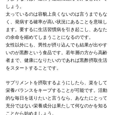
しょう。
太っているのは容貌上良くないのは言うまでもな
く、発病する確率が高い状況にあることを意味し
ます。要するに生活習慣病を引き起こし、あなた
の余命を縮めてしまうことになるのです。
女性以外にも、男性が摂り込んでも結果が出やす
いのが黒酢という食品です。若年層の方から高齢
者まで、健康になりたいのであれば黒酢摂取生活
をスタートすることです。
サプリメントを摂取するようにしたら、楽をして
栄養バランスをキープすることが可能です。活動
的な毎日を送りたいと言うなら、あなたにとって
充分ではない栄養成分は果たして何なのかを知る
ことから始めましょう。