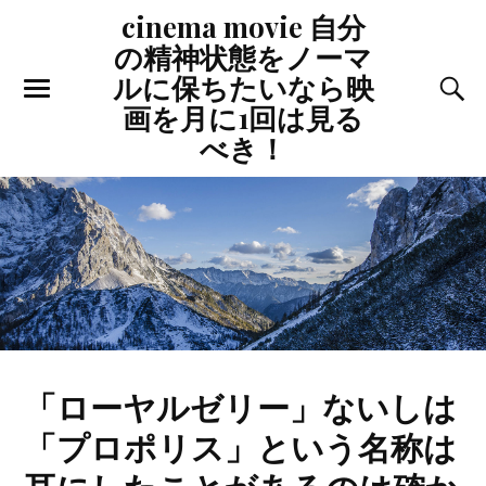
cinema movie 自分
の精神状態をノーマ
ルに保ちたいなら映
画を月に1回は見る
べき！
「ローヤルゼリー」ないしは
「プロポリス」という名称は