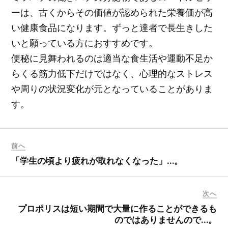
ーは、古くからその価値が認められた栄養価が高
い健康食品になります。ずっと達者で長生きした
いと願っている方におすすめです。
便秘に見舞われるのは適当な食生活や運動不足か
らくる筋力低下だけではなく、心理的なストレス
や周りの状況変化が元となっていることがありま
す。
前へ
「学生の頃より疲れが取れなくなった」…。
次へ
プロポリスは短い期間で大量に作ることができるも
のではありませんので…。