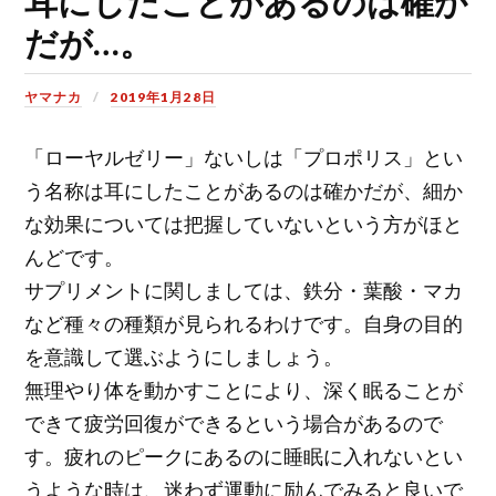
耳にしたことがあるのは確か
だが…。
ヤマナカ
2019年1月28日
「ローヤルゼリー」ないしは「プロポリス」とい
う名称は耳にしたことがあるのは確かだが、細か
な効果については把握していないという方がほと
んどです。
サプリメントに関しましては、鉄分・葉酸・マカ
など種々の種類が見られるわけです。自身の目的
を意識して選ぶようにしましょう。
無理やり体を動かすことにより、深く眠ることが
できて疲労回復ができるという場合があるので
す。疲れのピークにあるのに睡眠に入れないとい
うような時は、迷わず運動に励んでみると良いで