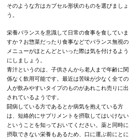
そのような方はカプセル形状のものを選びましょ
う。
栄養バランスを意識して日常の食事を食していま
すか？お惣菜だったり食事などでバランス無視の
メニューがほとんどといった際は気を付けるよう
にしましょう。
青汁というのは、子供さんから老人まで年齢に関
係なく飲用可能です。最近は苦味が少なく全ての
人が飲みやすいタイプのものがあれこれ売りに出
されているようです。
闘病している方であるとか病気を抱えている方
は、短絡的にサプリメントを摂取してはいけない
ということを知っておいてください。薬と同時に
摂取できない栄養もあるため、口に運ぶ前にとに