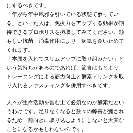
にするべきです。
「年がら年中風邪を引いている状態で参ってい
る」といった人は、免疫力をアップする効果が期
待できるプロポリスを摂取してみてください。頼
もしい抗菌・消毒作用により、病気を食い止めて
くれます。
「本腰を入れてスリムアップに取り組みたい」と
いう気持ちがあるのであれば、節食はもとより、
トレーニングによる筋力向上と酵素ドリンクを取
り入れるファスティングを併用すべきです。
人々が生命活動を営む上で必須なのが酵素だとい
うわけです。足りなくなると数々の弊害が齎され
るため、前向きに取り込むようにしないと大変な
ことになるかもしれないのです。