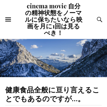
cinema movie 自分
の精神状態をノーマ
ルに保ちたいなら映
画を月に1回は見る
べき！
健康食品全般に亘り言えるこ
とでもあるのですが…。