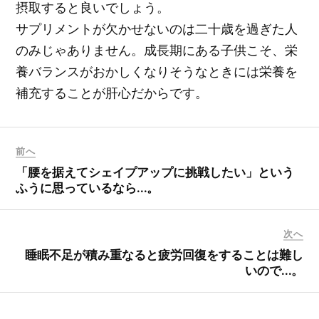
摂取すると良いでしょう。
サプリメントが欠かせないのは二十歳を過ぎた人
のみじゃありません。成長期にある子供こそ、栄
養バランスがおかしくなりそうなときには栄養を
補充することが肝心だからです。
前へ
「腰を据えてシェイプアップに挑戦したい」という
ふうに思っているなら…。
次へ
睡眠不足が積み重なると疲労回復をすることは難し
いので…。