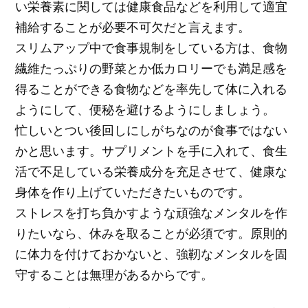
い栄養素に関しては健康食品などを利用して適宜
補給することが必要不可欠だと言えます。
スリムアップ中で食事規制をしている方は、食物
繊維たっぷりの野菜とか低カロリーでも満足感を
得ることができる食物などを率先して体に入れる
ようにして、便秘を避けるようにしましょう。
忙しいとつい後回しにしがちなのが食事ではない
かと思います。サプリメントを手に入れて、食生
活で不足している栄養成分を充足させて、健康な
身体を作り上げていただきたいものです。
ストレスを打ち負かすような頑強なメンタルを作
りたいなら、休みを取ることが必須です。原則的
に体力を付けておかないと、強靭なメンタルを固
守することは無理があるからです。