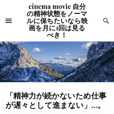
cinema movie 自分
の精神状態をノーマ
ルに保ちたいなら映
画を月に1回は見る
べき！
「精神力が続かないため仕事
が遅々として進まない」…。