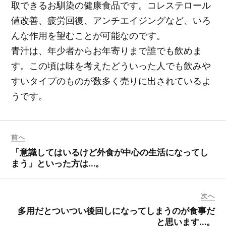
取できるお馴染の健康食品です。コレステロール
値改善、疲労回復、アンチエイジングなど、いろ
んな作用を望むことが可能なのです。
青汁は、年少者からお年寄りまで誰でも飲めま
す。この頃は味を考えたどういった人でも飲みや
すいタイプのものが数多く売りに出されているよ
うです。
前へ
「意識してはいるけど外食が中心の生活になってし
まう」といった方は…。
次へ
多用だとついつい後回しになってしまうのが食事だ
と思います…。