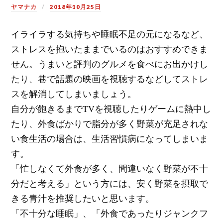
ヤマナカ
2018年10月25日
イライラする気持ちや睡眠不足の元になるなど、
ストレスを抱いたままでいるのはおすすめできま
せん。うまいと評判のグルメを食べにお出かけし
たり、巷で話題の映画を視聴するなどしてストレ
スを解消してしまいましょう。
自分が飽きるまでTVを視聴したりゲームに熱中し
たり、外食ばかりで脂分が多く野菜が充足されな
い食生活の場合は、生活習慣病になってしまいま
す。
「忙しなくて外食が多く、間違いなく野菜が不十
分だと考える」という方には、安く野菜を摂取で
きる青汁を推奨したいと思います。
「不十分な睡眠」、「外食であったりジャンクフ