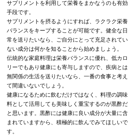
サプリメントを利用して栄養をまかなうのも有効
手段です。
サプリメントを摂るようにすれば、ラクラク栄養
バランスをキープすることが可能です。健全な日
常を送りたいなら、ご自分にとって充足されてい
ない成分は何かを知ることから始めましょう。
伝統的な家庭料理は栄養バランスに優れ、低カロ
リーでもあり健康にも寄与しますので、疾病とは
無関係の生活を送りたいなら、一番の食事と考え
て間違いないでしょう。
健康になるために飲むだけではなく、料理の調味
料として活用しても美味しく重宝するのが黒酢だ
と思います。黒酢には健康に良い成分が大量に含
まれていますから、積極的に飲んでみてほしいで
す。