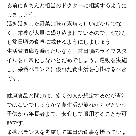
る前にきちんと担当のドクターに相談するように
しましょう。
活き活きした野菜は味が素晴らしいばかりでな
く、栄養が大量に盛り込まれているので、ぜひと
も常日頃の食卓に載せるようにしましょう。
生活習慣病を避けたいなら、常日頃のライフスタ
イルを正常化しないとだめでしょう。運動を実施
し、栄養バランスに優れた食生活を心掛けるべき
です。
健康食品と聞けば、多くの人が想定するのが青汁
ではないでしょうか？食生活が崩れがちだという
子供から年長者まで、安心して服用することが可
能です。
栄養バランスを考慮して毎日の食事を摂っていま