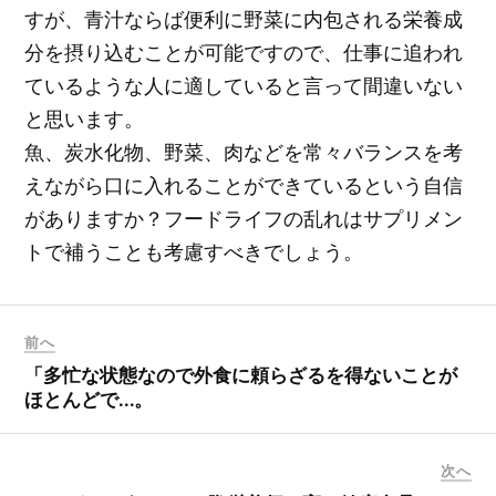
すが、青汁ならば便利に野菜に内包される栄養成
分を摂り込むことが可能ですので、仕事に追われ
ているような人に適していると言って間違いない
と思います。
魚、炭水化物、野菜、肉などを常々バランスを考
えながら口に入れることができているという自信
がありますか？フードライフの乱れはサプリメン
トで補うことも考慮すべきでしょう。
前へ
「多忙な状態なので外食に頼らざるを得ないことが
ほとんどで…。
次へ