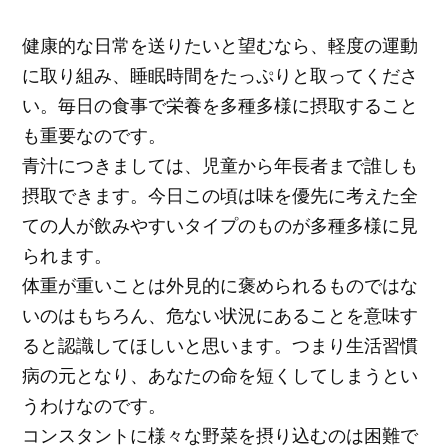
健康的な日常を送りたいと望むなら、軽度の運動
に取り組み、睡眠時間をたっぷりと取ってくださ
い。毎日の食事で栄養を多種多様に摂取すること
も重要なのです。
青汁につきましては、児童から年長者まで誰しも
摂取できます。今日この頃は味を優先に考えた全
ての人が飲みやすいタイプのものが多種多様に見
られます。
体重が重いことは外見的に褒められるものではな
いのはもちろん、危ない状況にあることを意味す
ると認識してほしいと思います。つまり生活習慣
病の元となり、あなたの命を短くしてしまうとい
うわけなのです。
コンスタントに様々な野菜を摂り込むのは困難で