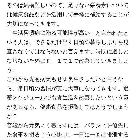
るのは結構難しいので、足りない栄養素について
は健康食品などを活用して手軽に補給することが
大切になってきます。
「生活習慣病に陥る可能性が高い」と言われたと
いう人は、できるだけ早く日頃の暮らしぶりを見
直さなくてはならないと言えます。時既に遅しと
ならないためにも、１つ１つ改善していきましょ
う。
これから先も病気もせず長生きしたいと言うな
ら、常日頃の習慣が実に大事になってきます。過
密スケジュールでも食生活を改善したいという気
があるなら、健康食品を摂取してはどうでしょう
か？
普段から元気よく暮らすには、バランスを優先し
た食事を摂るよう心掛け、一日に一回は排泄する