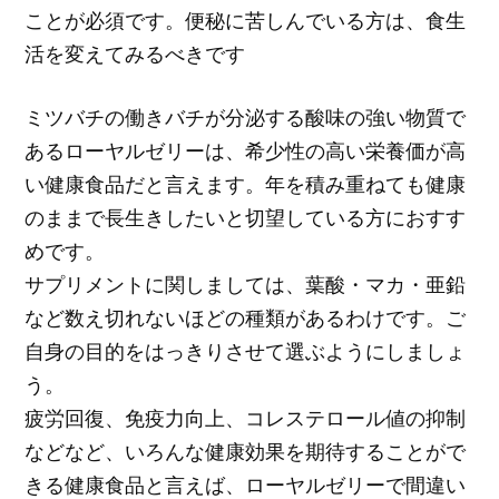
ことが必須です。便秘に苦しんでいる方は、食生
活を変えてみるべきです
ミツバチの働きバチが分泌する酸味の強い物質で
あるローヤルゼリーは、希少性の高い栄養価が高
い健康食品だと言えます。年を積み重ねても健康
のままで長生きしたいと切望している方におすす
めです。
サプリメントに関しましては、葉酸・マカ・亜鉛
など数え切れないほどの種類があるわけです。ご
自身の目的をはっきりさせて選ぶようにしましょ
う。
疲労回復、免疫力向上、コレステロール値の抑制
などなど、いろんな健康効果を期待することがで
きる健康食品と言えば、ローヤルゼリーで間違い