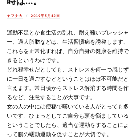
時は…。
ヤマナカ
2019年5月12日
運動不足とか食生活の乱れ、耐え難いプレッシャ
ー、過大脂肪などは、生活習慣病を誘発します。
これらを正常化すれば、自分自身の健康を維持で
きるというわけです。
どれ程幸せだとしても、ストレスを何一つ感じず
に一日を過ごすなどということはほぼ不可能だと
言えます。常日頃からストレス解消する時間を作
るなど、注意することが大事です。
女の人の中には便秘で嘆いている人がとっても多
いです。ひょっとしてご自分も頭を悩ましている
ということでしたら、適当な運動をすることによ
って腸の蠕動運動を促すことが大切です。