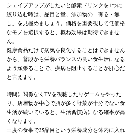
シェイプアップがしたいと酵素ドリンクを1つに
絞り込む時は、品目と量、添加物の「有る・無
し」を見極めましょう。価格を重要視して低価格
なモノを選択すると、概ね効果は期待できませ
ん。
健康食品だけで病気を良化することはできません
から、普段から栄養バランスの良い食生活になる
よう頑張ることで、疾病を阻止することが肝心だ
と言えます。
時間に関係なくTVを視聴したりゲームをやった
り、店屋物が中心で脂が多く野菜が十分でない食
生活が続いていると、生活習慣病になる確率が高
くなります。
三度の食事で35品目という栄養成分を体内に入れ