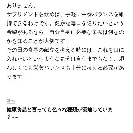
ありません。
サプリメントを飲めば、手軽に栄養バランスを維
持できるわけです。健康な毎日を送りたいという
希望があるなら、自分自身に必要な栄養は何なの
かを知ることが大切です。
その日の食事の献立を考える時には、これを口に
入れたいというような気分は言うまでもなく、煩
わしくても栄養バランスも十分に考える必要があ
ります。
前へ
健康食品と言っても色々な種類が流通していま
す…。