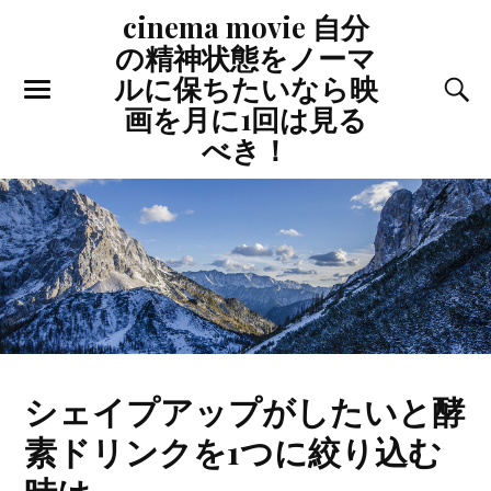
cinema movie 自分
の精神状態をノーマ
ルに保ちたいなら映
画を月に1回は見る
べき！
シェイプアップがしたいと酵
素ドリンクを1つに絞り込む