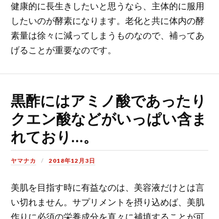
健康的に長生きしたいと思うなら、主体的に服用
したいのが酵素になります。老化と共に体内の酵
素量は徐々に減ってしまうものなので、補ってあ
げることが重要なのです。
黒酢にはアミノ酸であったり
クエン酸などがいっぱい含ま
れており…。
ヤマナカ
2018年12月3日
美肌を目指す時に有益なのは、美容液だけとは言
い切れません。サプリメントを摂り込めば、美肌
作りに必須の栄養成分を直々に補填することが可