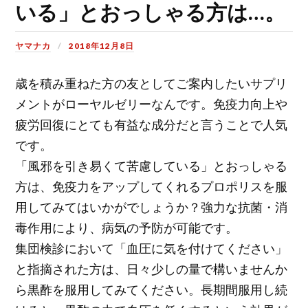
いる」とおっしゃる方は…。
ヤマナカ
2018年12月8日
歳を積み重ねた方の友としてご案内したいサプリ
メントがローヤルゼリーなんです。免疫力向上や
疲労回復にとても有益な成分だと言うことで人気
です。
「風邪を引き易くて苦慮している」とおっしゃる
方は、免疫力をアップしてくれるプロポリスを服
用してみてはいかがでしょうか？強力な抗菌・消
毒作用により、病気の予防が可能です。
集団検診において「血圧に気を付けてください」
と指摘された方は、日々少しの量で構いませんか
ら黒酢を服用してみてください。長期間服用し続