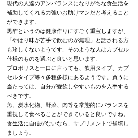
現代の人達のアンバランスになりがちな食生活を
補助してくれる力強いお助けマンだと考えること
ができます。
黒酢というのは健康作りにすごく重宝しますが、
「やはり味が苦手で飲むのが無理」と話される方
も珍しくないようです。そのような人はカプセル
仕様のものを選ぶと良いと思います。
プロポリスと一口に言っても、飲用タイプ、カプ
セルタイプ等々多種多様にあるようです。買うに
当たっては、自分が愛飲しやすいものを入手する
べきです。
魚、炭水化物、野菜、肉等を常態的にバランスを
重視して食べることができていると良いですね。
食生活に自信がないなら、サプリメントで補填し
ましょう。