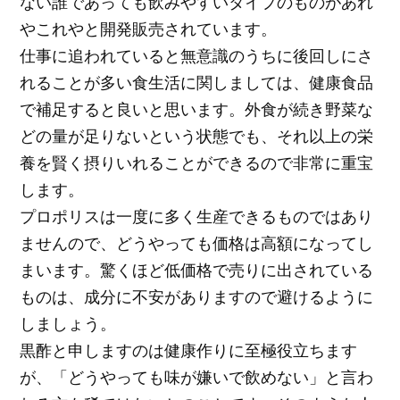
ない誰であっても飲みやすいタイプのものがあれ
やこれやと開発販売されています。
仕事に追われていると無意識のうちに後回しにさ
れることが多い食生活に関しましては、健康食品
で補足すると良いと思います。外食が続き野菜な
どの量が足りないという状態でも、それ以上の栄
養を賢く摂りいれることができるので非常に重宝
します。
プロポリスは一度に多く生産できるものではあり
ませんので、どうやっても価格は高額になってし
まいます。驚くほど低価格で売りに出されている
ものは、成分に不安がありますので避けるように
しましょう。
黒酢と申しますのは健康作りに至極役立ちます
が、「どうやっても味が嫌いで飲めない」と言わ