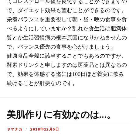
てコレステロール値を良化することができますの
で、ダイエット効果も望むことができるのです。
栄養バランスを重要視して朝・昼・晩の食事を食
べるようにしていますか？乱れた食生活は肥満体
質とか生活習慣病の根本原因になりかねませんの
で、バランス優先の食事を心がけましょう。
健康食品全般に該当することでもあるのですが、
酵素ドリンクと申しますのは医薬品とは異なるの
で、効果を体感する迄には100日ほど着実に飲み
続けることが肝要なのです。
美肌作りに有効なのは…。
ヤマナカ
2018年12月5日