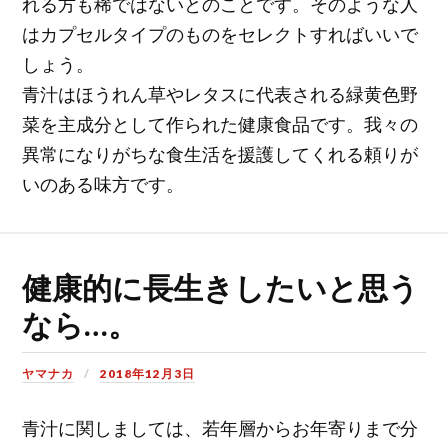
れる方も稀ではないとのことです。そのような人
はカプセルタイプのものをセレクトすればいいで
しょう。
青汁はほうれん草やレタスに代表される緑黄色野
菜を主成分として作られた健康食品です。我々の
異常になりがちな食生活を援護してくれる頼りが
いのある味方です。
健康的に長生きしたいと思う
なら…。
ヤマナカ
2018年12月3日
青汁に関しましては、若年層からお年寄りまで分