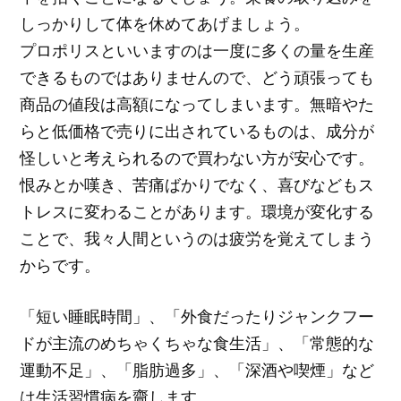
しっかりして体を休めてあげましょう。
プロポリスといいますのは一度に多くの量を生産
できるものではありませんので、どう頑張っても
商品の値段は高額になってしまいます。無暗やた
らと低価格で売りに出されているものは、成分が
怪しいと考えられるので買わない方が安心です。
恨みとか嘆き、苦痛ばかりでなく、喜びなどもス
トレスに変わることがあります。環境が変化する
ことで、我々人間というのは疲労を覚えてしまう
からです。
「短い睡眠時間」、「外食だったりジャンクフー
ドが主流のめちゃくちゃな食生活」、「常態的な
運動不足」、「脂肪過多」、「深酒や喫煙」など
は生活習慣病を齎します。