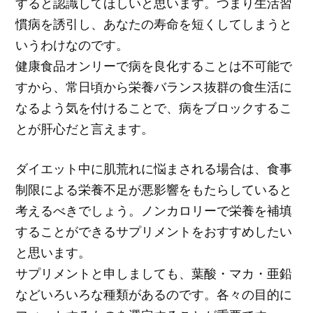
すると認識してほしいと思います。つまり生活習
慣病を誘引し、あなたの寿命を短くしてしまうと
いうわけなのです。
健康食品オンリーで病を良化することは不可能で
すから、常日頃から栄養バランス抜群の食生活に
なるよう気を付けることで、病をブロックするこ
とが肝心だと言えます。
ダイエット中に肌荒れに悩まされる場合は、食事
制限による栄養不足が悪影響をもたらしていると
考えるべきでしょう。ノンカロリーで栄養を補填
することができるサプリメントをおすすめしたい
と思います。
サプリメントと申しましても、葉酸・マカ・亜鉛
などいろいろな種類があるのです。各々の目的に