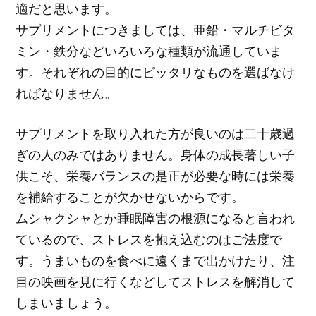
適だと思います。
サプリメントにつきましては、亜鉛・マルチビタ
ミン・鉄分などいろいろな種類が流通していま
す。それぞれの目的にピッタリなものを選ばなけ
ればなりません。
サプリメントを取り入れた方が良いのは二十歳過
ぎの人のみではありません。身体の成長著しい子
供こそ、栄養バランスの是正が必要な時には栄養
を補給することが欠かせないからです。
ムシャクシャとか睡眠障害の根源になると言われ
ているので、ストレスを抱え込むのはご法度で
す。うまいものを食べに遠くまで出かけたり、注
目の映画を見に行くなどしてストレスを解消して
しまいましょう。