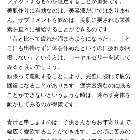
フィットするものを選定することが重要です。
美肌作りに有効なのは、美容液だけではありませ
ん。サプリメントを飲めば、美肌に要される栄養
素を直々に補給することができるのです。
「昔と比べて疲れが溜まるようになった」、「ど
こにも出掛けずに体を休めたというのに疲れが回
復しない」という方は、ローヤルゼリーを試して
みると良いでしょう。
頑張って運動することにより、完璧に寝れて疲労
回復になることがあります。疲労困憊なのに眠る
ことができないというような時は、迷わず身体を
動かしてみるのが得策です。
青汁と申しますのは、子供さんからお年寄りまで
幅広く愛飲することができます。この頃は苦みの