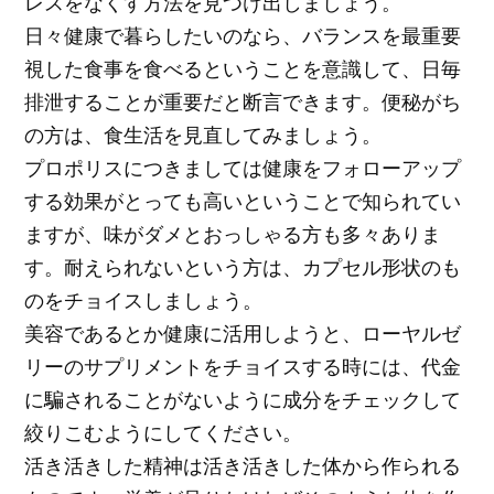
レスをなくす方法を見つけ出しましょう。
日々健康で暮らしたいのなら、バランスを最重要
視した食事を食べるということを意識して、日毎
排泄することが重要だと断言できます。便秘がち
の方は、食生活を見直してみましょう。
プロポリスにつきましては健康をフォローアップ
する効果がとっても高いということで知られてい
ますが、味がダメとおっしゃる方も多々ありま
す。耐えられないという方は、カプセル形状のも
のをチョイスしましょう。
美容であるとか健康に活用しようと、ローヤルゼ
リーのサプリメントをチョイスする時には、代金
に騙されることがないように成分をチェックして
絞りこむようにしてください。
活き活きした精神は活き活きした体から作られる